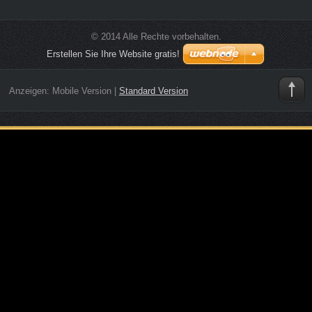
© 2014 Alle Rechte vorbehalten.
Erstellen Sie Ihre Website gratis!
Anzeigen:
Mobile Version
|
Standard Version