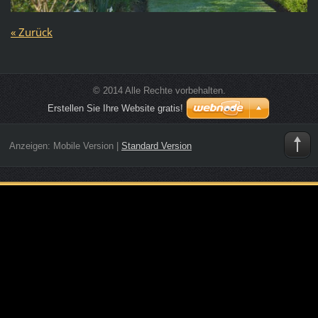
« Zurück
© 2014 Alle Rechte vorbehalten.
Erstellen Sie Ihre Website gratis!
Anzeigen:
Mobile Version
|
Standard Version