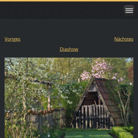
Voriges
Nächstes
Diashow