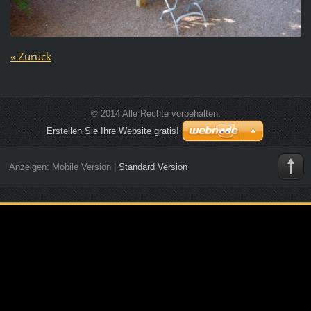
« Zurück
© 2014 Alle Rechte vorbehalten.
Erstellen Sie Ihre Website gratis!
Anzeigen:
Mobile Version
|
Standard Version