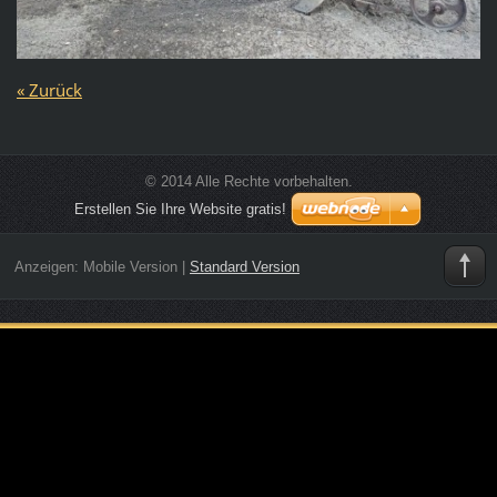
« Zurück
© 2014 Alle Rechte vorbehalten.
Erstellen Sie Ihre Website gratis!
Anzeigen:
Mobile Version
|
Standard Version