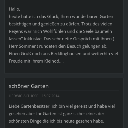
Hallo,
heute hatte ich das Glück, Ihren wunderbaren Garten
besichtigen und genießen zu dürfen. Trotz des vielen
Regens war "sich Wohlfühlen und die Seele baumeln
lassen" inklusive. Das sehr nette Gespräch mit Ihnen (
Herr Sommer ) rundeten den Besuch gelungen ab.
Einen Gruß noch aus Recklinghausen und weiterhin viel
Freude mit Ihrem Kleinod....
schöner Garten
HEDWIG ALTHOFF
15.07.2014
Liebe Gartenbesitzer, ich bin viel gereist und habe viel
gesehen aber ihr Garten ist ganz sicher eines der
schönsten Dinge die ich bis heute gesehen habe.